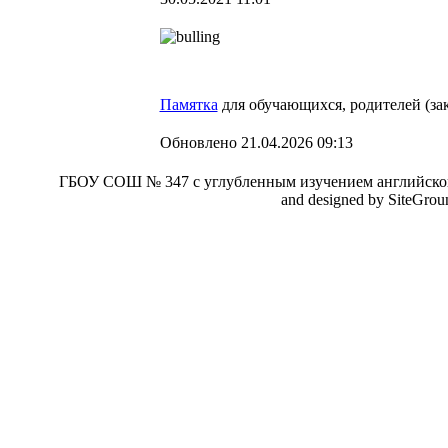
Памятка
для обучающихся, родителей (за
Обновлено 21.04.2026 09:13
ГБОУ СОШ № 347 с углубленным изучением английског
and designed by SiteGro