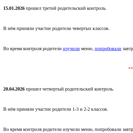
15.01.2026
прошел третий родительский контроль.
В нём приняли участие родители чевертых классов.
Во время контроля родители
изучили
меню,
попробовали
завт
**
20.04.2026
прошел четвертый родительский контроль.
В нём приняли участие родители 1-3 и 2-2 классов.
Во время контроля родители изучили меню,
попробовали
завтр