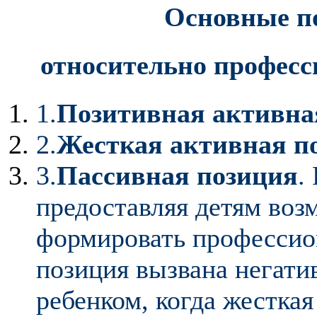
Основные п
относительно професс
1.
Позитивная активна
2.
Жесткая активная п
3.
Пассивная позиция
.
предоставляя детям воз
формировать профессио
позиция вызвана негат
ребенком, когда жесткая