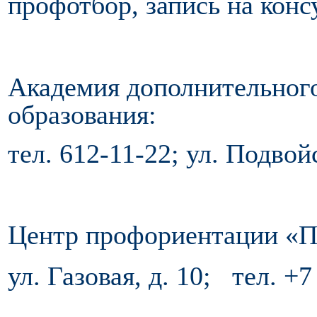
профотбор, запись на конс
Академия дополнительног
образования:
тел. 612-11-22; ул. Подвойс
Центр профориентации «П
ул. Газовая, д. 10; тел. +