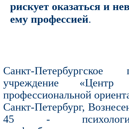
рискует оказаться и не
ему профессией
.
Санкт-Петербургское 
учреждение «Центр 
профессиональной ориен
Санкт-Петербург, Вознесенс
45 - психологичес