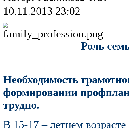
10.11.2013 23:02
Роль сем
Необходимость грамотног
формировании профплана
трудно.
В 15-17 – летнем возрасте