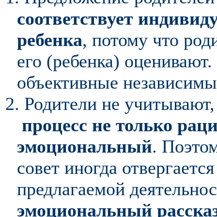
соответствует индивид
ребенка
, потому что род
его (ребенка) оценивают
объективные независимые
2. Родители не учитывают,
процесс не только рац
эмоциональный
. Поэто
совет иногда отвергается
предлагаемой деятельно
эмоциональный рассказ 