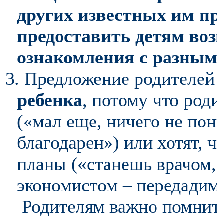
других известных им п
предоставить детям во
ознакомления с разны
3. Предложение родителе
ребенка
, потому что род
(«мал еще, ничего не пон
благодарен») или хотят, 
планы («станешь врачом,
экономистом – передадим 
Родителям важно помнит