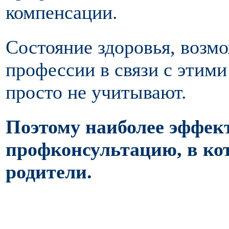
компенсации.
Состояние здоровья, возм
профессии в связи с этим
просто не учитывают.
Поэтому наиболее эффек
профконсультацию, в ко
родители.