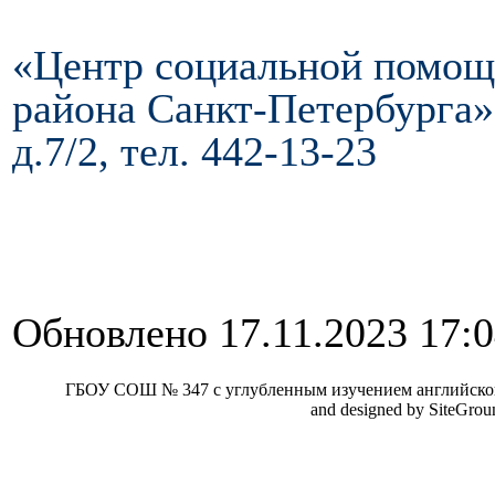
«Центр социальной помощи
района Санкт-Петербурга» 
д.7/2, тел. 442-13-23
Обновлено 17.11.2023 17:
ГБОУ СОШ № 347 с углубленным изучением английског
and designed by SiteGro