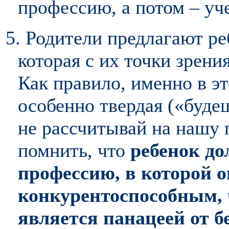
профессию, а потом – уч
5. Родители предлагают р
которая с их точки зрения
Как правило, именно в э
особенно твердая («буде
не рассчитывай на нашу 
помнить, что
ребенок д
профессию, в которой о
конкурентоспособным, 
является панацеей от б