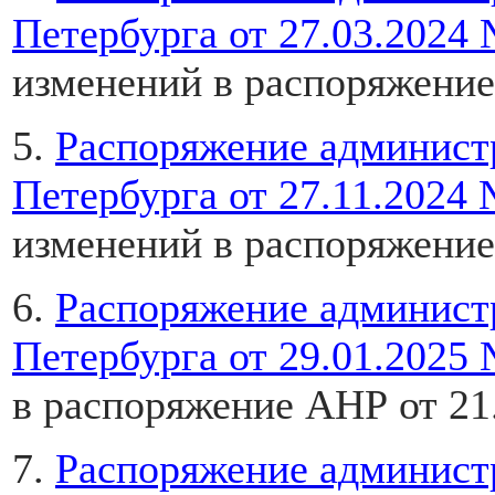
Петербурга
от 27.03.2024
изменений в распоряжение
5.
Распоряжение админист
Петербурга от 27.11.2024 
изменений в распоряжение
6.
Распоряжение админист
Петербурга от 29.01.2025 
в распоряжение АНР от 21
7.
Распоряжение админист