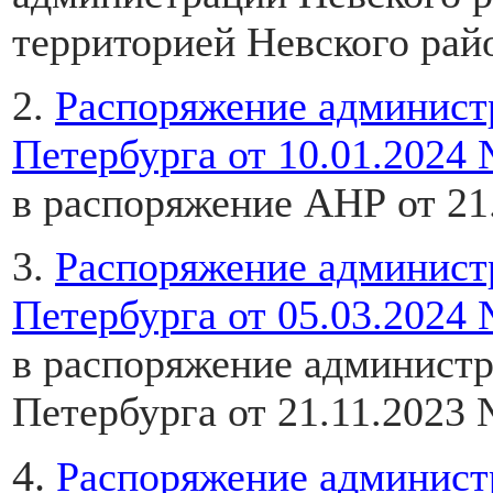
территорией Невского рай
2.
Распоряжение админист
Петербурга от 10.01.2024 
в распоряжение АНР от 21
3.
Распоряжение админист
Петербурга от 05.03.2024 
в распоряжение администр
Петербурга от 21.11.2023
4.
Распоряжение админист