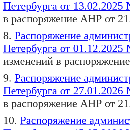
Петербурга от 13.02.2025 
в распоряжение АНР от 21
8.
Распоряжение админист
Петербурга от 01.12.2025
изменений в распоряжение
9.
Распоряжение админист
Петербурга от 27.01.2026 
в распоряжение АНР от 21
10.
Распоряжение админис