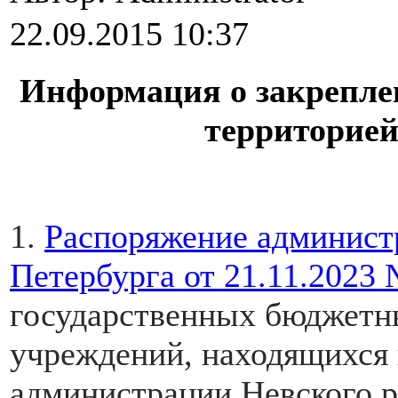
22.09.2015 10:37
Информация о закрепле
территорией
1.
Распоряжение админист
Петербурга от 2
1.11.2023 
государственных бюджетн
учреждений, находящихся 
администрации
Невского р