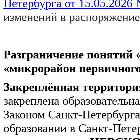
Петербурга от 15.05.2026
изменений в распоряжение
Разграничение понятий 
«микрорайон первичного
Закреплённая территор
закреплена образовательна
Законом Санкт-Петербурга
образовании в Санкт-Пет