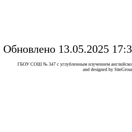
Обновлено 13.05.2025 17:
ГБОУ СОШ № 347 с углубленным изучением английског
and designed by SiteGro