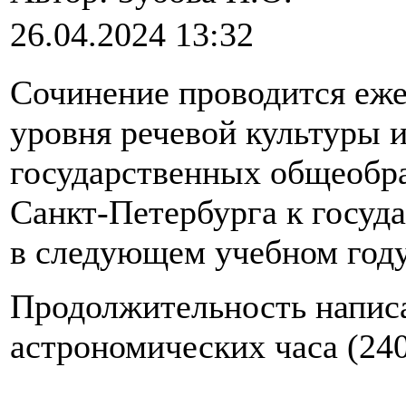
26.04.2024 13:32
Сочинение проводится еже
уровня речевой культуры 
государственных общеобр
Санкт-Петербурга к госуд
в следующем учебном году
Продолжительность напис
астрономических часа (240