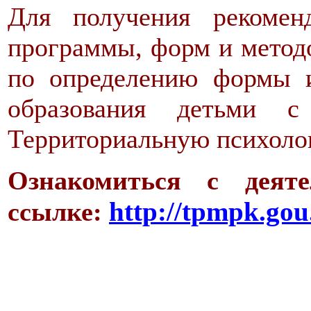
Для получения рекомен
программы, форм и метод
по определению формы и
образования детьми с
Территориальную психолог
Ознакомиться с деят
http://tpmpk.gou
ссылке: