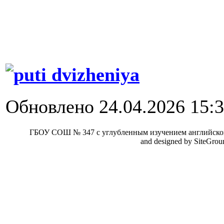
Обновлено 24.04.2026 15:
ГБОУ СОШ № 347 с углубленным изучением английског
and designed by SiteGro