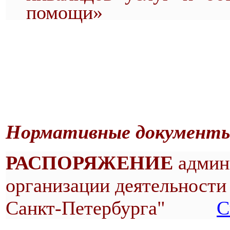
помощи»
Нормативные документы 
РАСПОРЯЖЕНИЕ
админи
организации деятельности
Санкт-Петербурга"
С