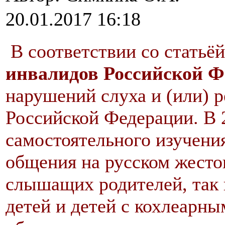
20.01.2017 16:18
В соответствии со статьё
инвалидов Российской Ф
нарушений слуха и (или) р
Российской Федерации. В 
самостоятельного изучения
общения на русском жестов
слышащих родителей, так 
детей и детей с кохлеарн