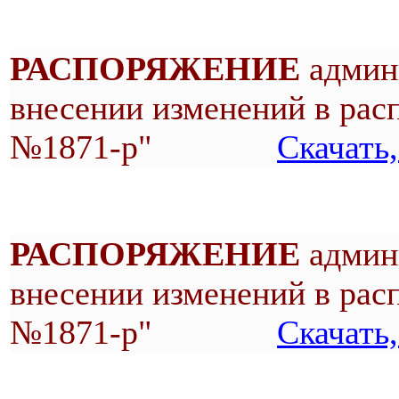
РАСПОРЯЖЕНИЕ
админи
внесении изменений в рас
№1871-р"
Скачать
РАСПОРЯЖЕНИЕ
админи
внесении изменений в рас
№1871-р"
Скачать